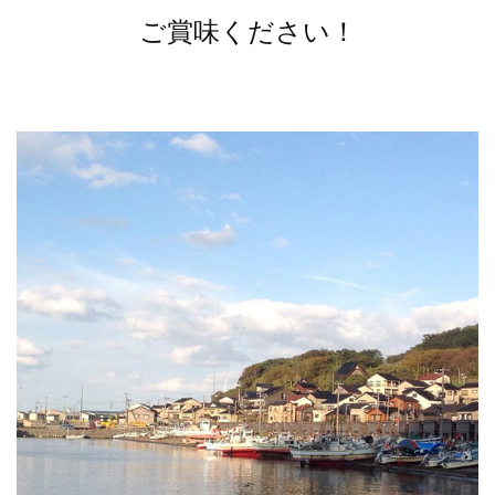
ご賞味ください！