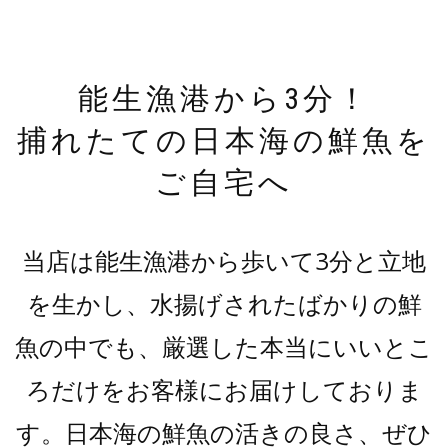
能生漁港から3分！
捕れたての日本海の鮮魚を
ご自宅へ
当店は能生漁港から歩いて3分と立地
を生かし、水揚げされたばかりの鮮
魚の中でも、厳選した本当にいいとこ
ろだけをお客様にお届けしておりま
す。日本海の鮮魚の活きの良さ、ぜひ