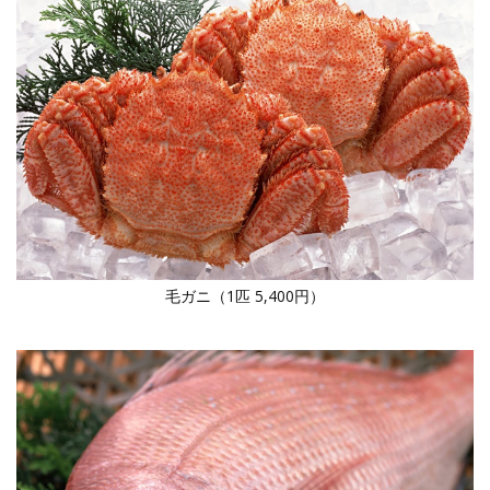
毛ガニ（1匹 5,400円）