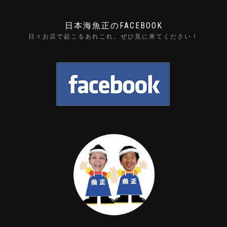
日本海魚正のFACEBOOK
日々お店で起こるあれこれ。ぜひ見に来てください！