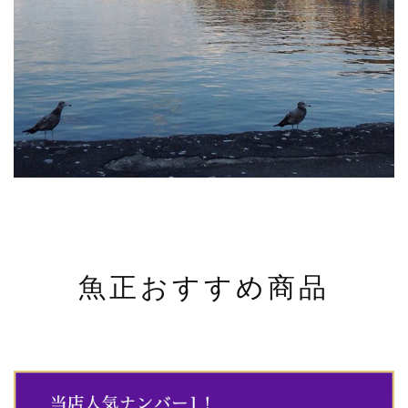
魚正おすすめ商品