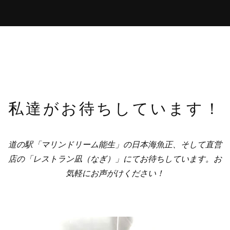
私達がお待ちしています！
道の駅「マリンドリーム能生」の日本海魚正、そして直営
店の「レストラン凪（なぎ）」にてお待ちしています。お
気軽にお声がけください！